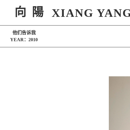
向 陽
XIANG YAN
他们告诉我
YEAR：2010