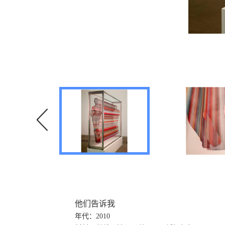
他们告诉我
年代：2010